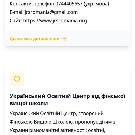
Контакти: телефон 0744405657 (укр. мова)
E-mail
jrsromania@gmail.com
Сайт:
https://www.jrsromania.org
Дізнатись детальніше
Український Освітній Центр від фінської
вищої школи
Український Освітній Центр, створений
Фінською Вищою Школою, пропонує дітям з
України різноманітні активності: освітні,