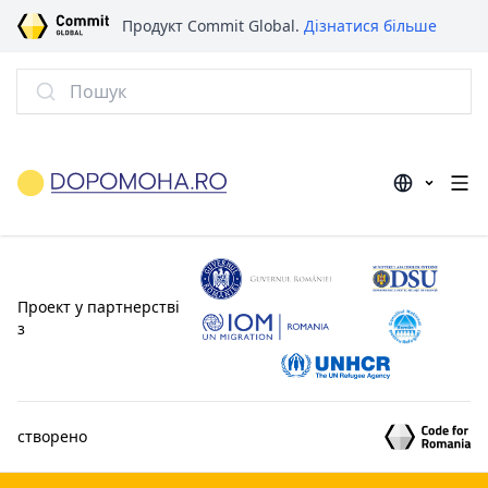
Продукт Commit Global.
Дізнатися більше
Пошук
Проект у партнерстві
з
створено