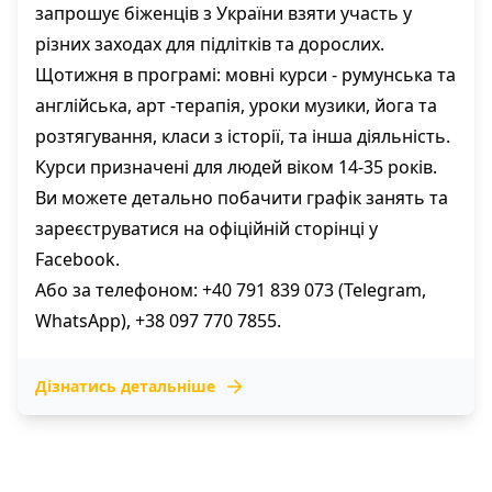
запрошує біженців з України взяти участь у
різних заходах для підлітків та дорослих.
Щотижня в програмі: мовні курси - румунська та
англійська, арт -терапія, уроки музики, йога та
розтягування, класи з історії, та інша діяльність.
Курси призначені для людей віком 14-35 років.
Ви можете детально побачити графік занять та
зареєструватися на офіційній сторінці у
Facebook.
Або за телефоном: +40 791 839 073 (Telegram,
WhatsApp), +38 097 770 7855.
Дізнатись детальніше