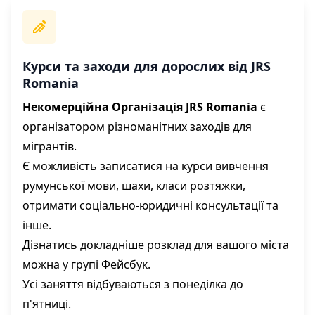
Курси та заходи для дорослих від JRS
Romania
Некомерційна Організація JRS Romania
є
організатором різноманітних заходів для
мігрантів.
Є можливість записатися на курси вивчення
румунської мови, шахи, класи розтяжки,
отримати соціально-юридичні консультації та
інше.
Дізнатись докладніше розклад для вашого міста
можна у групі Фейсбук.
Усі заняття відбуваються з понеділка до
п'ятниці.