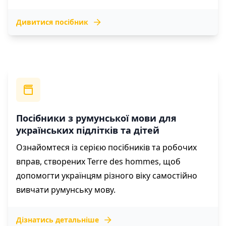
Дивитися посібник
Посібники з румунської мови для
українських підлітків та дітей
Ознайомтеся із серією посібників та робочих
вправ, створених Terre des hommes, щоб
допомогти українцям різного віку самостійно
вивчати румунську мову.
Дізнатись детальніше