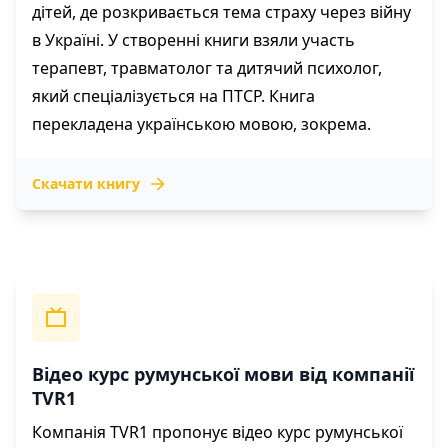
дітей, де розкривається тема страху через війну
в Україні. У створенні книги взяли участь
терапевт, травматолог та дитячий психолог,
який спеціалізується на ПТСР. Книга
перекладена українською мовою, зокрема.
Скачати книгу
Відео курс румунської мови від компанії
TVR1
Компанія TVR1 пропонує відео курс румунської