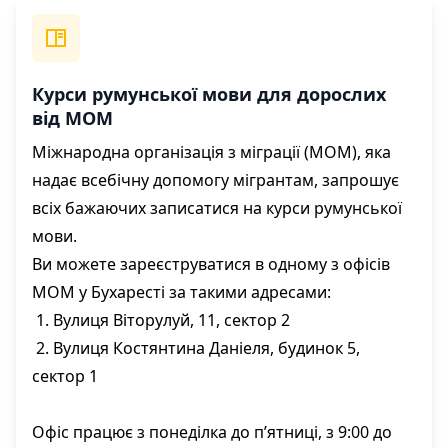
Курси румунської мови для дорослих
від МОМ
Міжнародна організація з міграції (МОМ), яка
надає всебічну допомогу мігрантам, запрошує
всіх бажаючих записатися на курси румунської
мови.
Ви можете зареєструватися в одному з офісів
МОМ у Бухаресті за такими адресами:
1. Вулиця Віторулуй, 11, сектор 2
2. Вулиця Костянтина Даніеля, будинок 5,
сектор 1
Офіс працює з понеділка до п’ятниці, з 9:00 до