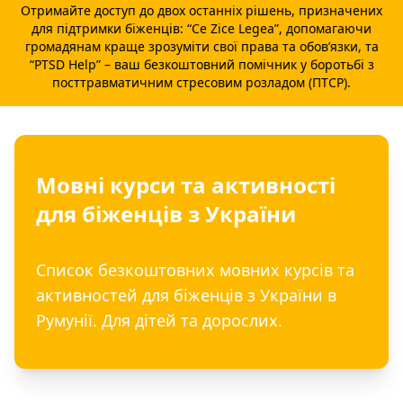
Отримайте доступ до двох останніх рішень, призначених
для підтримки біженців: “
Ce Zice Legea
”, допомагаючи
громадянам краще зрозуміти свої права та обов’язки, та
“
PTSD Help
” – ваш безкоштовний помічник у боротьбі з
посттравматичним стресовим розладом (ПТСР).
Мовні курси та активності
для біженців з України
Список безкоштовних мовних курсів та
активностей для біженців з України в
Румунії. Для дітей та дорослих.