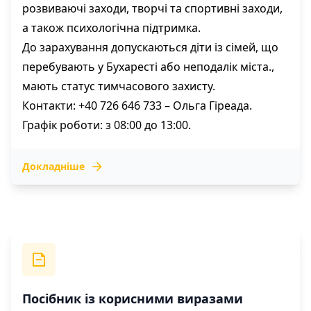
розвиваючі заходи, творчі та спортивні заходи,
а також психологічна підтримка.
До зарахування допускаються діти із сімей, що
перебувають у Бухаресті або неподалік міста.,
мають статус тимчасового захисту.
Контакти: +40 726 646 733 – Ольга Гіреада.
Графік роботи: з 08:00 до 13:00.
Докладніше
Посібник із корисними виразами