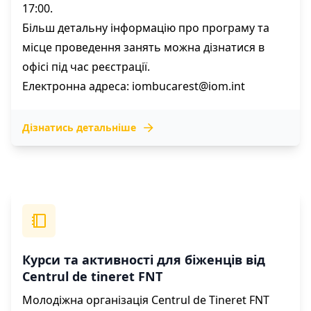
17:00.
Більш детальну інформацію про програму та
місце проведення занять можна дізнатися в
офісі під час реєстрації.
Електронна адреса:
iombucarest@iom.int
Дізнатись детальніше
Курси та активності для біженців від
Centrul de tineret FNT
Молодіжна організація Centrul de Tineret FNT