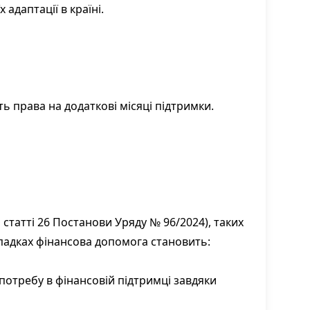
адаптації в країні.
ь права на додаткові місяці підтримки.
статті 26 Постанови Уряду № 96/2024), таких
ипадках фінансова допомога становить:
потребу в фінансовій підтримці завдяки