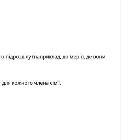
 підрозділу (наприклад, до мерії), де вони
для кожного члена сім’ї.