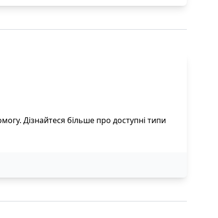
омогу. Дізнайтеся більше про доступні типи